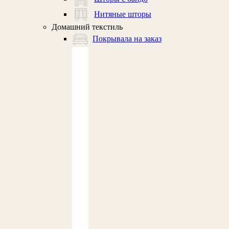
Нитяные шторы
Домашний текстиль
Покрывала на заказ