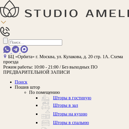
БЦ «Орбита»
г. Москва, ул. Кулакова, д. 20 стр. 1А.
Схема
проезда
Режим работы:
10:00 - 21:00 / Без выходных
ПО
ПРЕДВАРИТЕЛЬНОЙ ЗАПИСИ
Поиск
Пошив штор
По помещению
Шторы в гостиную
Шторы в зал
Шторы на кухню
Шторы в спальню