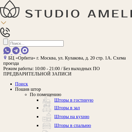
БЦ «Орбита»
г. Москва, ул. Кулакова, д. 20 стр. 1А.
Схема
проезда
Режим работы:
10:00 - 21:00 / Без выходных
ПО
ПРЕДВАРИТЕЛЬНОЙ ЗАПИСИ
Поиск
Пошив штор
По помещению
Шторы в гостиную
Шторы в зал
Шторы на кухню
Шторы в спальню