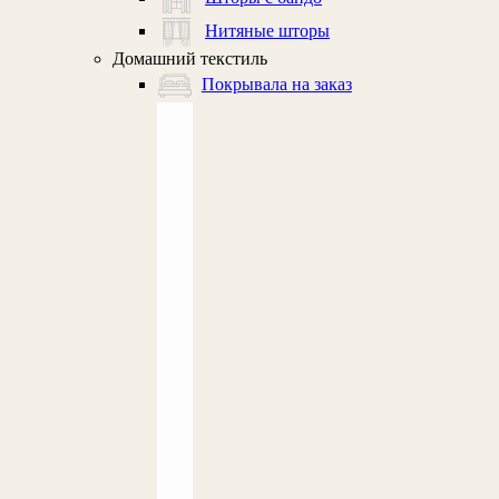
Нитяные шторы
Домашний текстиль
Покрывала на заказ