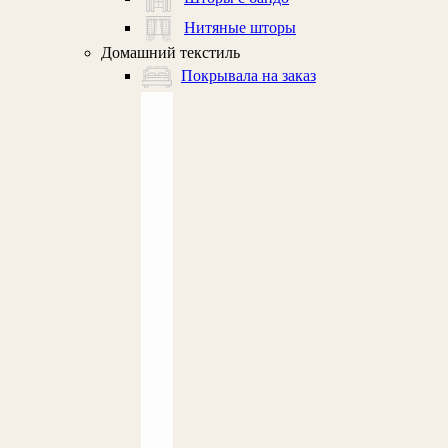
Нитяные шторы
Домашний текстиль
Покрывала на заказ