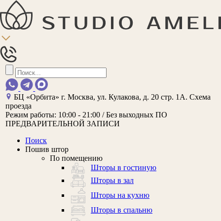
БЦ «Орбита»
г. Москва, ул. Кулакова, д. 20 стр. 1А.
Схема
проезда
Режим работы:
10:00 - 21:00 / Без выходных
ПО
ПРЕДВАРИТЕЛЬНОЙ ЗАПИСИ
Поиск
Пошив штор
По помещению
Шторы в гостиную
Шторы в зал
Шторы на кухню
Шторы в спальню