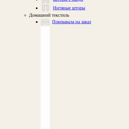
Нитяные шторы
Домашний текстиль
Покрывала на заказ