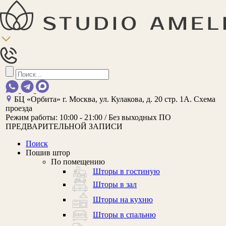
БЦ «Орбита»
г. Москва, ул. Кулакова, д. 20 стр. 1А.
Схема
проезда
Режим работы:
10:00 - 21:00 / Без выходных
ПО
ПРЕДВАРИТЕЛЬНОЙ ЗАПИСИ
Поиск
Пошив штор
По помещению
Шторы в гостиную
Шторы в зал
Шторы на кухню
Шторы в спальню