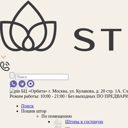
БЦ «Орбита»
г. Москва, ул. Кулакова, д. 20 стр. 1А.
Сх
Режим работы:
10:00 - 21:00 / Без выходных
ПО ПРЕДВАР
Поиск
Пошив штор
По помещению
Шторы в гостиную