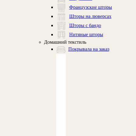
Французские шторы
Шторы на люверсах
Шторы с бандо
Нитяные шторы
Домашний текстиль
Покрывала на заказ