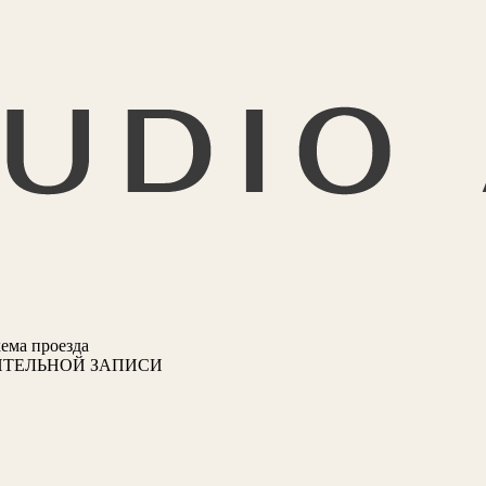
ема проезда
ИТЕЛЬНОЙ ЗАПИСИ