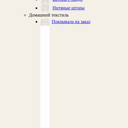
Нитяные шторы
Домашний текстиль
Покрывала на заказ