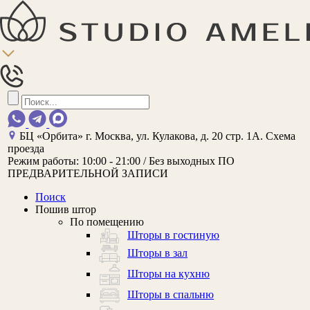
БЦ «Орбита»
г. Москва, ул. Кулакова, д. 20 стр. 1А.
Схема
проезда
Режим работы:
10:00 - 21:00 / Без выходных
ПО
ПРЕДВАРИТЕЛЬНОЙ ЗАПИСИ
Поиск
Пошив штор
По помещению
Шторы в гостиную
Шторы в зал
Шторы на кухню
Шторы в спальню