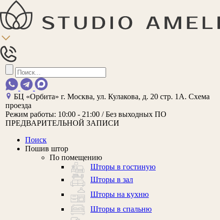
БЦ «Орбита»
г. Москва, ул. Кулакова, д. 20 стр. 1А.
Схема
проезда
Режим работы:
10:00 - 21:00 / Без выходных
ПО
ПРЕДВАРИТЕЛЬНОЙ ЗАПИСИ
Поиск
Пошив штор
По помещению
Шторы в гостиную
Шторы в зал
Шторы на кухню
Шторы в спальню