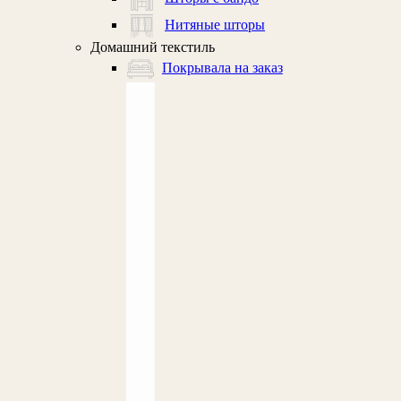
Нитяные шторы
Домашний текстиль
Покрывала на заказ