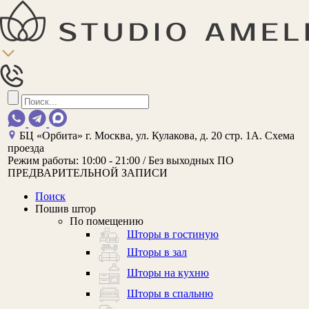
БЦ «Орбита»
г. Москва, ул. Кулакова, д. 20 стр. 1А.
Схема
проезда
Режим работы:
10:00 - 21:00 / Без выходных
ПО
ПРЕДВАРИТЕЛЬНОЙ ЗАПИСИ
Поиск
Пошив штор
По помещению
Шторы в гостиную
Шторы в зал
Шторы на кухню
Шторы в спальню