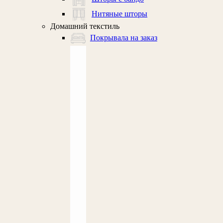
Нитяные шторы
Домашний текстиль
Покрывала на заказ