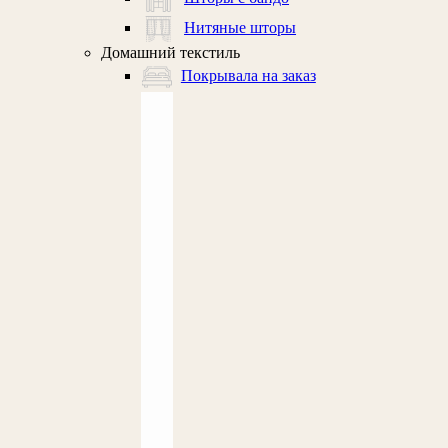
Нитяные шторы
Домашний текстиль
Покрывала на заказ