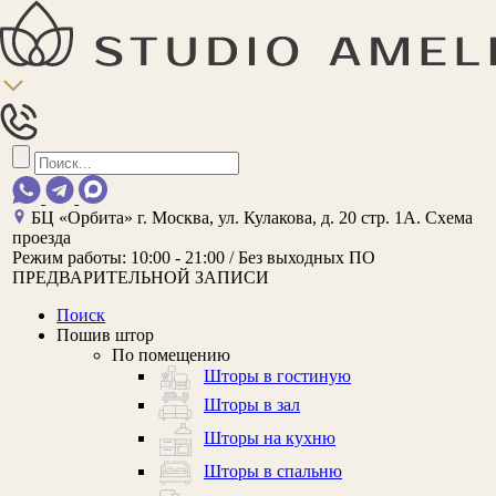
БЦ «Орбита»
г. Москва, ул. Кулакова, д. 20 стр. 1А.
Схема
проезда
Режим работы:
10:00 - 21:00 / Без выходных
ПО
ПРЕДВАРИТЕЛЬНОЙ ЗАПИСИ
Поиск
Пошив штор
По помещению
Шторы в гостиную
Шторы в зал
Шторы на кухню
Шторы в спальню