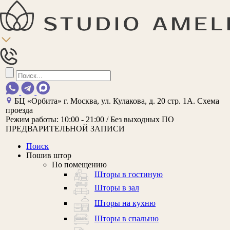
БЦ «Орбита»
г. Москва, ул. Кулакова, д. 20 стр. 1А.
Схема
проезда
Режим работы:
10:00 - 21:00 / Без выходных
ПО
ПРЕДВАРИТЕЛЬНОЙ ЗАПИСИ
Поиск
Пошив штор
По помещению
Шторы в гостиную
Шторы в зал
Шторы на кухню
Шторы в спальню