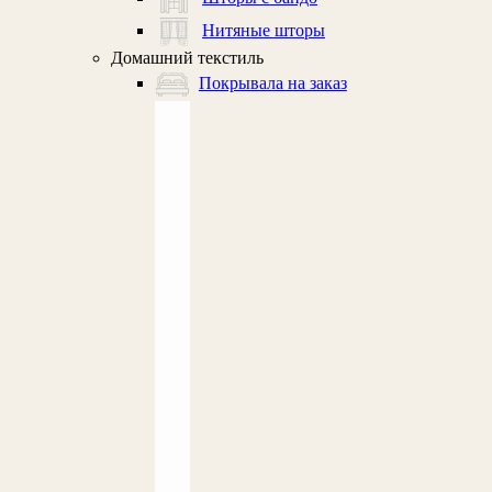
Нитяные шторы
Домашний текстиль
Покрывала на заказ