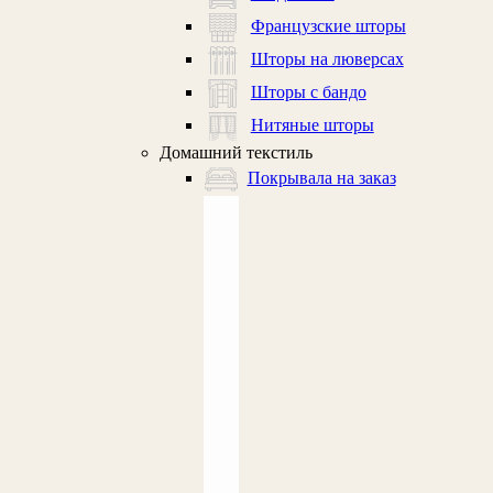
Французские шторы
Шторы на люверсах
Шторы с бандо
Нитяные шторы
Домашний текстиль
Покрывала на заказ