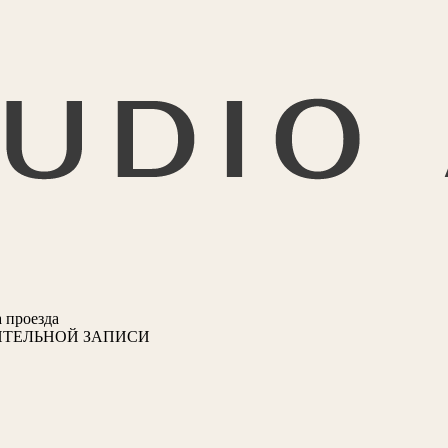
 проезда
ИТЕЛЬНОЙ ЗАПИСИ