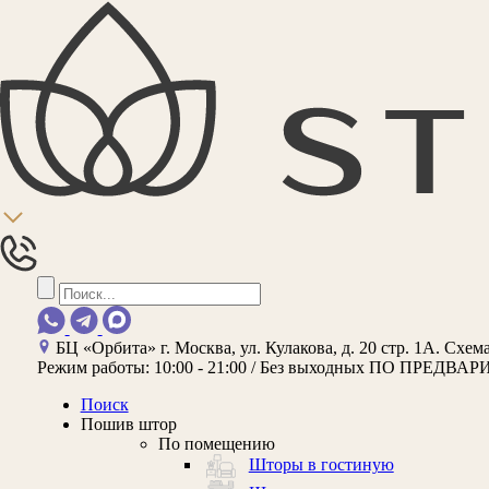
БЦ «Орбита»
г. Москва, ул. Кулакова, д. 20 стр. 1А.
Схема
Режим работы:
10:00 - 21:00 / Без выходных
ПО ПРЕДВАР
Поиск
Пошив штор
По помещению
Шторы в гостиную