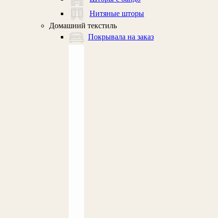
Нитяные шторы
Домашний текстиль
Покрывала на заказ