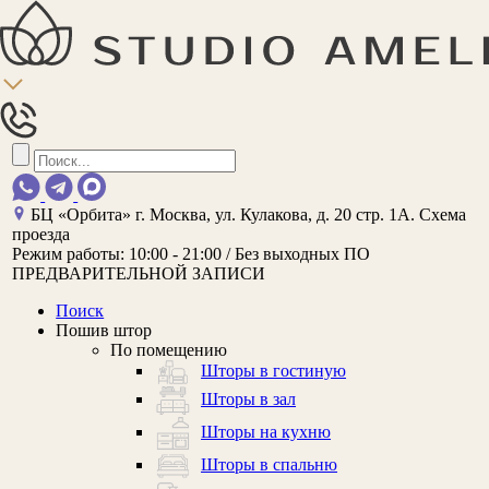
БЦ «Орбита»
г. Москва, ул. Кулакова, д. 20 стр. 1А.
Схема
проезда
Режим работы:
10:00 - 21:00 / Без выходных
ПО
ПРЕДВАРИТЕЛЬНОЙ ЗАПИСИ
Поиск
Пошив штор
По помещению
Шторы в гостиную
Шторы в зал
Шторы на кухню
Шторы в спальню