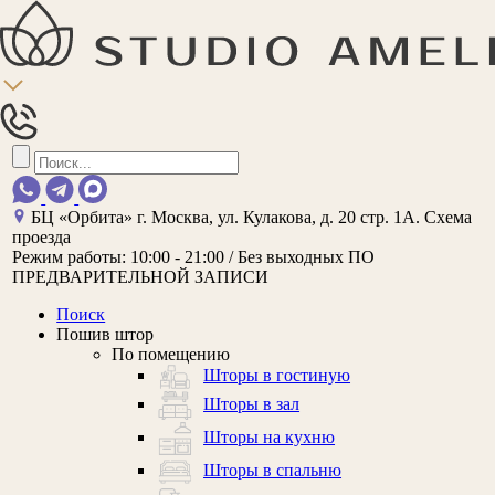
БЦ «Орбита»
г. Москва, ул. Кулакова, д. 20 стр. 1А.
Схема
проезда
Режим работы:
10:00 - 21:00 / Без выходных
ПО
ПРЕДВАРИТЕЛЬНОЙ ЗАПИСИ
Поиск
Пошив штор
По помещению
Шторы в гостиную
Шторы в зал
Шторы на кухню
Шторы в спальню