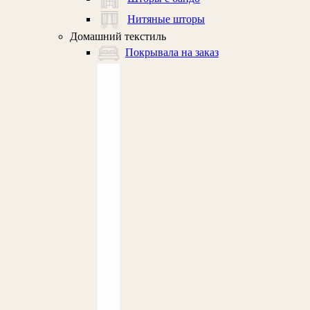
Нитяные шторы
Домашний текстиль
Покрывала на заказ