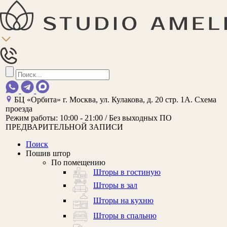
БЦ «Орбита»
г. Москва, ул. Кулакова, д. 20 стр. 1А.
Схема
проезда
Режим работы:
10:00 - 21:00 / Без выходных
ПО
ПРЕДВАРИТЕЛЬНОЙ ЗАПИСИ
Поиск
Пошив штор
По помещению
Шторы в гостиную
Шторы в зал
Шторы на кухню
Шторы в спальню