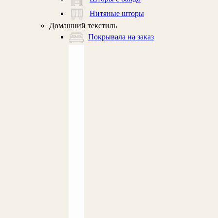
Нитяные шторы
Домашний текстиль
Покрывала на заказ