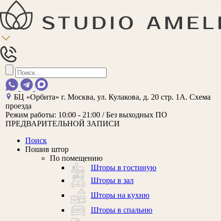
БЦ «Орбита»
г. Москва, ул. Кулакова, д. 20 стр. 1А.
Схема
проезда
Режим работы:
10:00 - 21:00 / Без выходных
ПО
ПРЕДВАРИТЕЛЬНОЙ ЗАПИСИ
Поиск
Пошив штор
По помещению
Шторы в гостиную
Шторы в зал
Шторы на кухню
Шторы в спальню