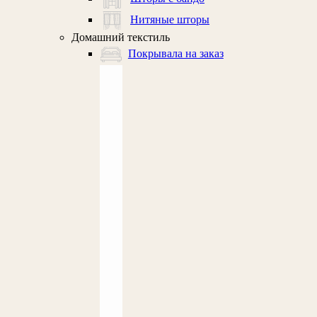
Нитяные шторы
Домашний текстиль
Покрывала на заказ