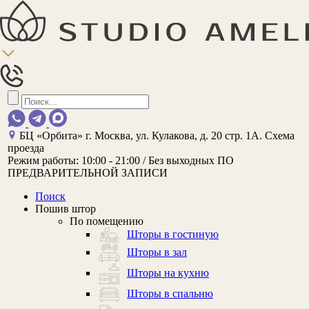
БЦ «Орбита»
г. Москва, ул. Кулакова, д. 20 стр. 1А.
Схема
проезда
Режим работы:
10:00 - 21:00 / Без выходных
ПО
ПРЕДВАРИТЕЛЬНОЙ ЗАПИСИ
Поиск
Пошив штор
По помещению
Шторы в гостиную
Шторы в зал
Шторы на кухню
Шторы в спальню