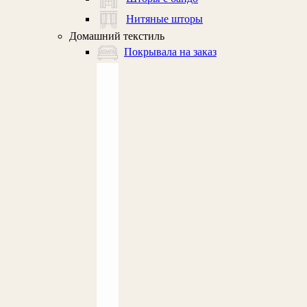
Нитяные шторы
Домашний текстиль
Покрывала на заказ