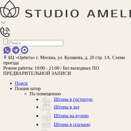
БЦ «Орбита»
г. Москва, ул. Кулакова, д. 20 стр. 1А.
Схема
проезда
Режим работы:
10:00 - 21:00 / Без выходных
ПО
ПРЕДВАРИТЕЛЬНОЙ ЗАПИСИ
Поиск
Пошив штор
По помещению
Шторы в гостиную
Шторы в зал
Шторы на кухню
Шторы в спальню