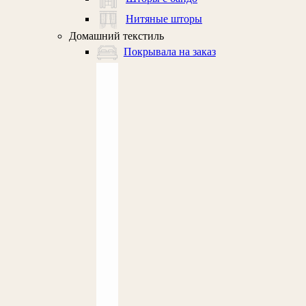
Нитяные шторы
Домашний текстиль
Покрывала на заказ