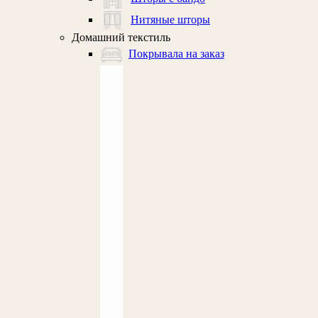
Нитяные шторы
Домашний текстиль
Покрывала на заказ