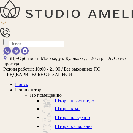
БЦ «Орбита»
г. Москва, ул. Кулакова, д. 20 стр. 1А.
Схема
проезда
Режим работы:
10:00 - 21:00 / Без выходных
ПО
ПРЕДВАРИТЕЛЬНОЙ ЗАПИСИ
Поиск
Пошив штор
По помещению
Шторы в гостиную
Шторы в зал
Шторы на кухню
Шторы в спальню