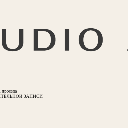
 проезда
ИТЕЛЬНОЙ ЗАПИСИ