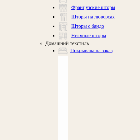
Французские шторы
Шторы на люверсах
Шторы с бандо
Нитяные шторы
Домашний текстиль
Покрывала на заказ