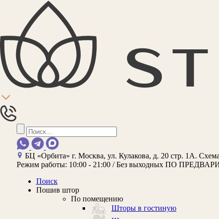
БЦ «Орбита»
г. Москва, ул. Кулакова, д. 20 стр. 1А.
Схема
Режим работы:
10:00 - 21:00 / Без выходных
ПО ПРЕДВАР
Поиск
Пошив штор
По помещению
Шторы в гостиную