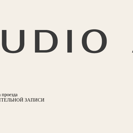
 проезда
ИТЕЛЬНОЙ ЗАПИСИ