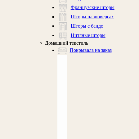
Французские шторы
Шторы на люверсах
Шторы с бандо
Нитяные шторы
Домашний текстиль
Покрывала на заказ