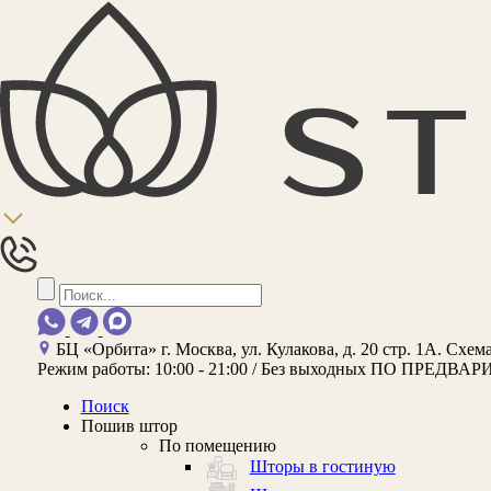
БЦ «Орбита»
г. Москва, ул. Кулакова, д. 20 стр. 1А.
Схема
Режим работы:
10:00 - 21:00 / Без выходных
ПО ПРЕДВАР
Поиск
Пошив штор
По помещению
Шторы в гостиную