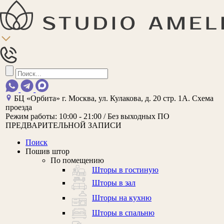
БЦ «Орбита»
г. Москва, ул. Кулакова, д. 20 стр. 1А.
Схема
проезда
Режим работы:
10:00 - 21:00 / Без выходных
ПО
ПРЕДВАРИТЕЛЬНОЙ ЗАПИСИ
Поиск
Пошив штор
По помещению
Шторы в гостиную
Шторы в зал
Шторы на кухню
Шторы в спальню