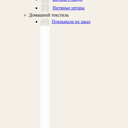
Нитяные шторы
Домашний текстиль
Покрывала на заказ