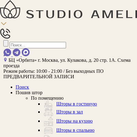
БЦ «Орбита»
г. Москва, ул. Кулакова, д. 20 стр. 1А.
Схема
проезда
Режим работы:
10:00 - 21:00 / Без выходных
ПО
ПРЕДВАРИТЕЛЬНОЙ ЗАПИСИ
Поиск
Пошив штор
По помещению
Шторы в гостиную
Шторы в зал
Шторы на кухню
Шторы в спальню