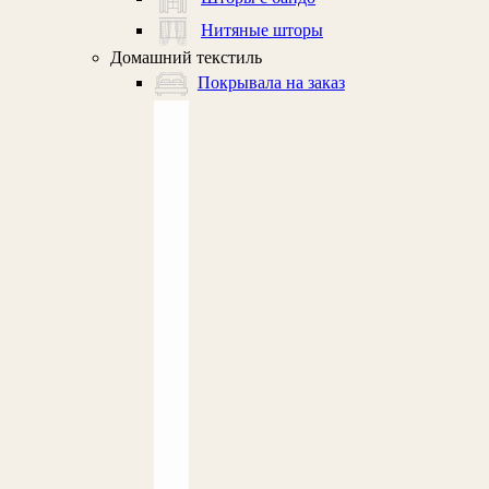
Нитяные шторы
Домашний текстиль
Покрывала на заказ