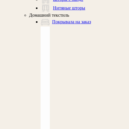
Нитяные шторы
Домашний текстиль
Покрывала на заказ