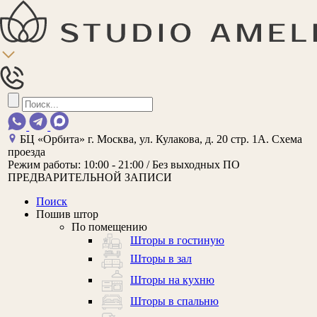
БЦ «Орбита»
г. Москва, ул. Кулакова, д. 20 стр. 1А.
Схема
проезда
Режим работы:
10:00 - 21:00 / Без выходных
ПО
ПРЕДВАРИТЕЛЬНОЙ ЗАПИСИ
Поиск
Пошив штор
По помещению
Шторы в гостиную
Шторы в зал
Шторы на кухню
Шторы в спальню