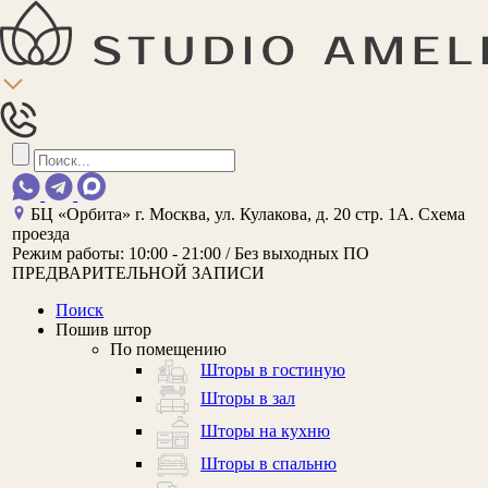
БЦ «Орбита»
г. Москва, ул. Кулакова, д. 20 стр. 1А.
Схема
проезда
Режим работы:
10:00 - 21:00 / Без выходных
ПО
ПРЕДВАРИТЕЛЬНОЙ ЗАПИСИ
Поиск
Пошив штор
По помещению
Шторы в гостиную
Шторы в зал
Шторы на кухню
Шторы в спальню