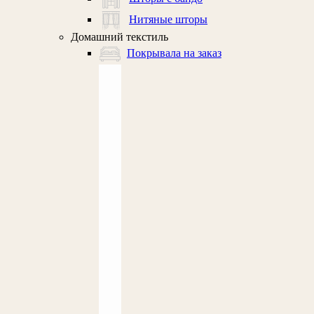
Нитяные шторы
Домашний текстиль
Покрывала на заказ