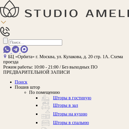
БЦ «Орбита»
г. Москва, ул. Кулакова, д. 20 стр. 1А.
Схема
проезда
Режим работы:
10:00 - 21:00 / Без выходных
ПО
ПРЕДВАРИТЕЛЬНОЙ ЗАПИСИ
Поиск
Пошив штор
По помещению
Шторы в гостиную
Шторы в зал
Шторы на кухню
Шторы в спальню