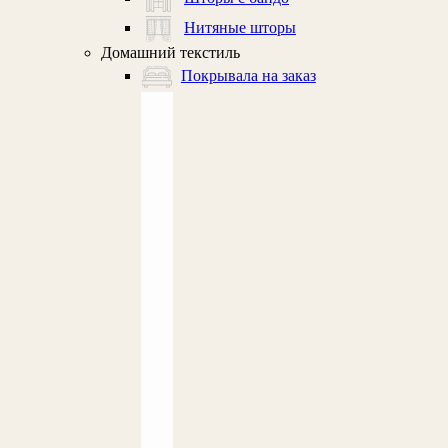
Нитяные шторы
Домашний текстиль
Покрывала на заказ