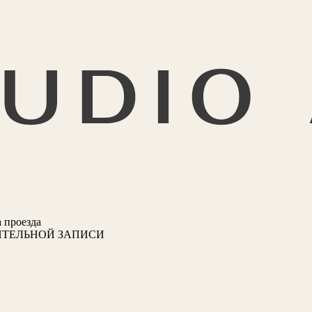
 проезда
ИТЕЛЬНОЙ ЗАПИСИ