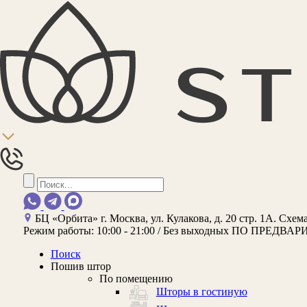
БЦ «Орбита»
г. Москва, ул. Кулакова, д. 20 стр. 1А.
Схема
Режим работы:
10:00 - 21:00 / Без выходных
ПО ПРЕДВАР
Поиск
Пошив штор
По помещению
Шторы в гостиную