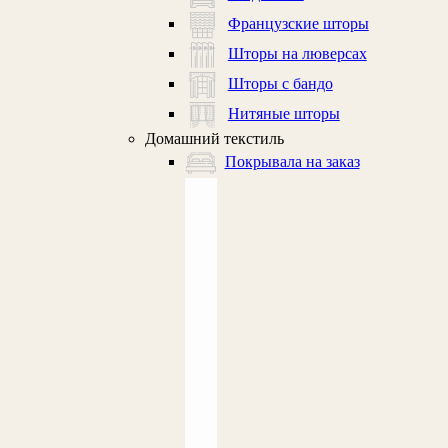
Французские шторы
Шторы на люверсах
Шторы с бандо
Нитяные шторы
Домашний текстиль
Покрывала на заказ