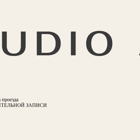
 проезда
ИТЕЛЬНОЙ ЗАПИСИ