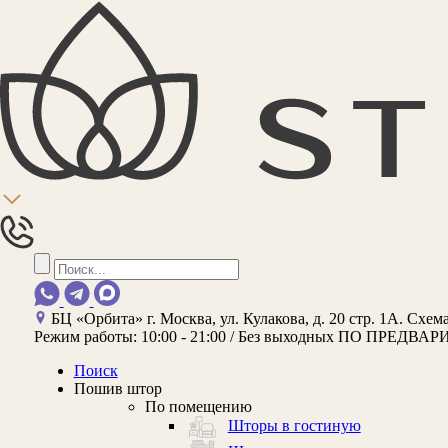
БЦ «Орбита»
г. Москва, ул. Кулакова, д. 20 стр. 1А.
Схема
Режим работы:
10:00 - 21:00 / Без выходных
ПО ПРЕДВАР
Поиск
Пошив штор
По помещению
Шторы в гостиную