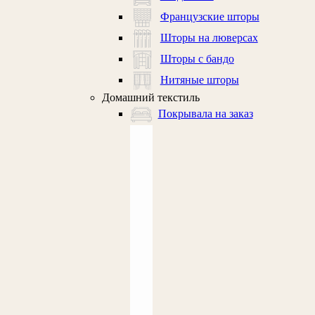
Французские шторы
Шторы на люверсах
Шторы с бандо
Нитяные шторы
Домашний текстиль
Покрывала на заказ