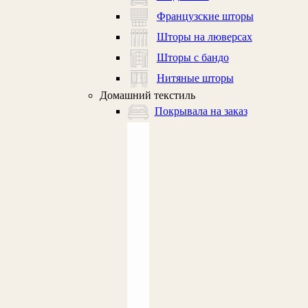
Французские шторы
Шторы на люверсах
Шторы с бандо
Нитяные шторы
Домашний текстиль
Покрывала на заказ