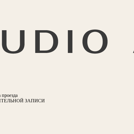
 проезда
ИТЕЛЬНОЙ ЗАПИСИ