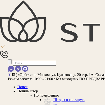
БЦ «Орбита»
г. Москва, ул. Кулакова, д. 20 стр. 1А.
Схема
Режим работы:
10:00 - 21:00 / Без выходных
ПО ПРЕДВАР
Поиск
Пошив штор
По помещению
Шторы в гостиную