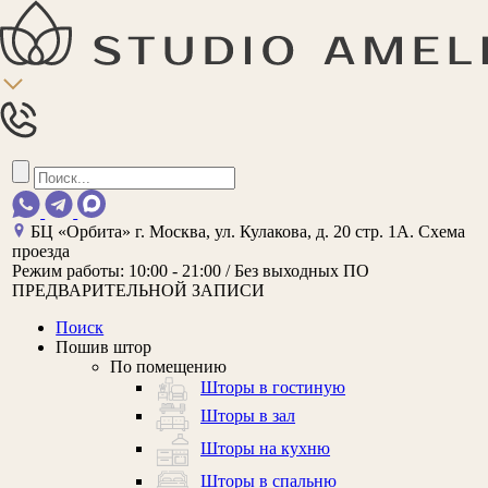
БЦ «Орбита»
г. Москва, ул. Кулакова, д. 20 стр. 1А.
Схема
проезда
Режим работы:
10:00 - 21:00 / Без выходных
ПО
ПРЕДВАРИТЕЛЬНОЙ ЗАПИСИ
Поиск
Пошив штор
По помещению
Шторы в гостиную
Шторы в зал
Шторы на кухню
Шторы в спальню