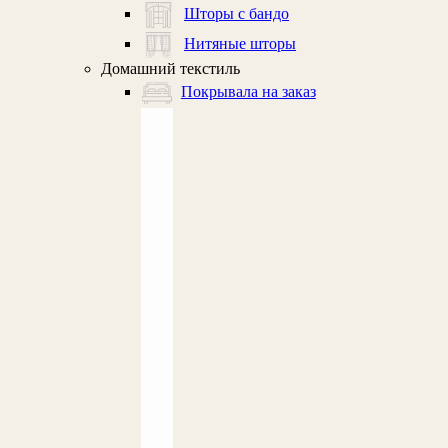
Шторы с бандо
Нитяные шторы
Домашний текстиль
Покрывала на заказ