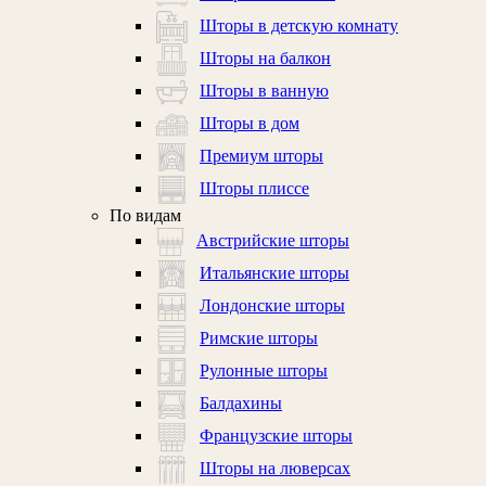
Шторы в детскую комнату
Шторы на балкон
Шторы в ванную
Шторы в дом
Премиум шторы
Шторы плиссе
По видам
Австрийские шторы
Итальянские шторы
Лондонские шторы
Римские шторы
Рулонные шторы
Балдахины
Французские шторы
Шторы на люверсах