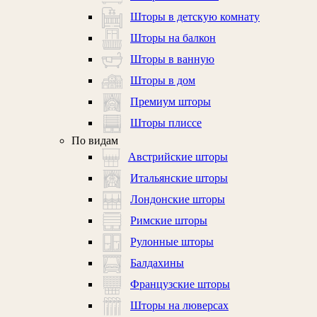
Шторы в детскую комнату
Шторы на балкон
Шторы в ванную
Шторы в дом
Премиум шторы
Шторы плиссе
По видам
Австрийские шторы
Итальянские шторы
Лондонские шторы
Римские шторы
Рулонные шторы
Балдахины
Французские шторы
Шторы на люверсах