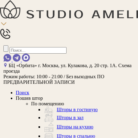
БЦ «Орбита»
г. Москва, ул. Кулакова, д. 20 стр. 1А.
Схема
проезда
Режим работы:
10:00 - 21:00 / Без выходных
ПО
ПРЕДВАРИТЕЛЬНОЙ ЗАПИСИ
Поиск
Пошив штор
По помещению
Шторы в гостиную
Шторы в зал
Шторы на кухню
Шторы в спальню