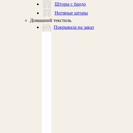
Шторы с бандо
Нитяные шторы
Домашний текстиль
Покрывала на заказ