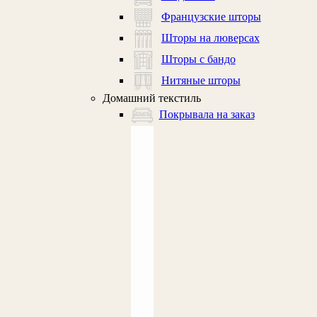
Французские шторы
Шторы на люверсах
Шторы с бандо
Нитяные шторы
Домашний текстиль
Покрывала на заказ