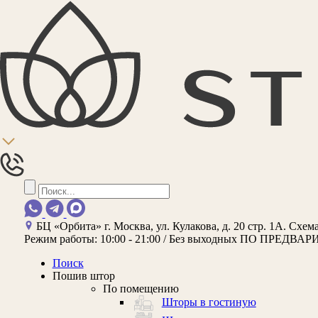
БЦ «Орбита»
г. Москва, ул. Кулакова, д. 20 стр. 1А.
Схема
Режим работы:
10:00 - 21:00 / Без выходных
ПО ПРЕДВАР
Поиск
Пошив штор
По помещению
Шторы в гостиную