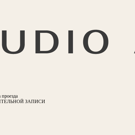
 проезда
ИТЕЛЬНОЙ ЗАПИСИ